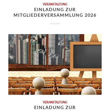
VERANSTALTUNG
EINLADUNG ZUR
MITGLIEDERVERSAMMLUNG 2026
VERANSTALTUNG
EINLADUNG ZUR