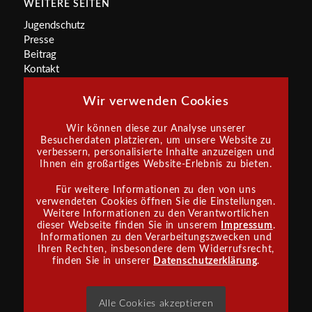
WEITERE SEITEN
Jugendschutz
Presse
Beitrag
Kontakt
Wir verwenden Cookies
Wir können diese zur Analyse unserer
Besucherdaten platzieren, um unsere Website zu
verbessern, personalisierte Inhalte anzuzeigen und
INFORMATIONEN
Ihnen ein großartiges Website-Erlebnis zu bieten.
Satzung
Für weitere Informationen zu den von uns
Impressum
verwendeten Cookies öffnen Sie die Einstellungen.
Datenschutz
Weitere Informationen zu den Verantwortlichen
dieser Webseite finden Sie in unserem
Impressum
.
Informationen zu den Verarbeitungszwecken und
Ihren Rechten, insbesondere dem Widerrufsrecht,
finden Sie in unserer
Datenschutzerklärung
.
SPONSOR WERDEN
Alle Cookies akzeptieren