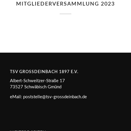
MITGLIEDERVERSAMMLUNG 2023
TSV GROSSDEINBACH 1897 E.V.
Albert-Schweitzer-Straße 17
73527 Schwäbisch Gmünd
eMail: poststelle@tsv-grossdeinbach.de