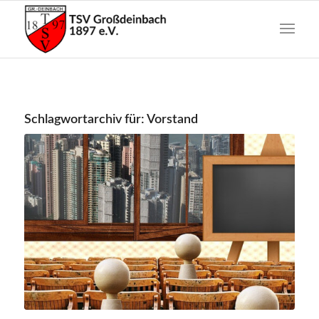
Schlagwortarchiv für:
Vorstand