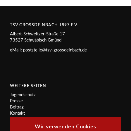
TSV GROSSDEINBACH 1897 E.V.
Albert-Schweitzer-Straße 17
73527 Schwäbisch Gmünd
eMail: poststelle@tsv-grossdeinbach.de
WEITERE SEITEN
Jugendschutz
Presse
Beitrag
Kontakt
Wir verwenden Cookies