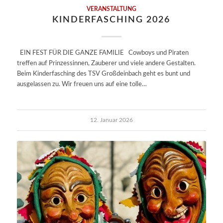
VERANSTALTUNG
KINDERFASCHING 2026
EIN FEST FÜR DIE GANZE FAMILIE Cowboys und Piraten
treffen auf Prinzessinnen, Zauberer und viele andere Gestalten.
Beim Kinderfasching des TSV Großdeinbach geht es bunt und
ausgelassen zu. Wir freuen uns auf eine tolle…
12. Januar 2026