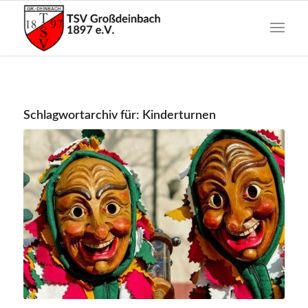
Schlagwortarchiv für:
Kinderturnen