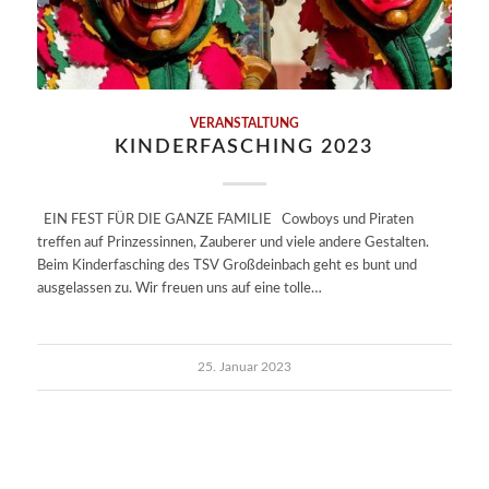
VERANSTALTUNG
KINDERFASCHING 2023
EIN FEST FÜR DIE GANZE FAMILIE Cowboys und Piraten
treffen auf Prinzessinnen, Zauberer und viele andere Gestalten.
Beim Kinderfasching des TSV Großdeinbach geht es bunt und
ausgelassen zu. Wir freuen uns auf eine tolle…
25. Januar 2023