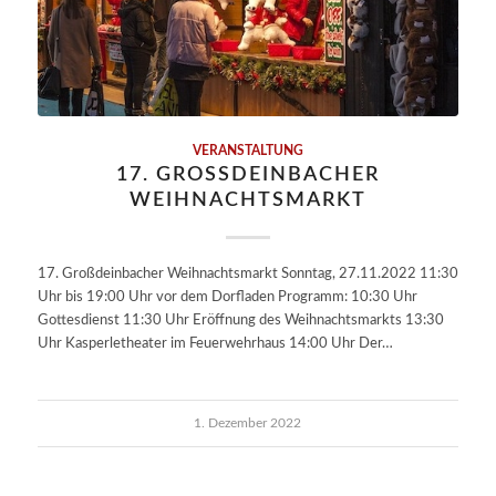
VERANSTALTUNG
17. GROSSDEINBACHER W
EIHNACHTSMARKT
17. Großdeinbacher Weihnachtsmarkt Sonntag, 27.11.2022 11:30
Uhr bis 19:00 Uhr vor dem Dorfladen Programm: 10:30 Uhr
Gottesdienst 11:30 Uhr Eröffnung des Weihnachtsmarkts 13:30
Uhr Kasperletheater im Feuerwehrhaus 14:00 Uhr Der…
1. Dezember 2022