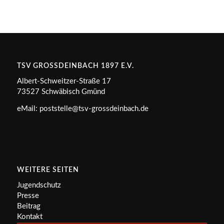
TSV GROSSDEINBACH 1897 E.V.
Albert-Schweitzer-Straße 17
73527 Schwäbisch Gmünd
eMail: poststelle@tsv-grossdeinbach.de
WEITERE SEITEN
Jugendschutz
Presse
Beitrag
Kontakt