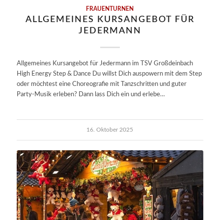
FRAUENTURNEN
ALLGEMEINES KURSANGEBOT FÜR
JEDERMANN
Allgemeines Kursangebot für Jedermann im TSV Großdeinbach
High Energy Step & Dance Du willst Dich auspowern mit dem Step
oder möchtest eine Choreografie mit Tanzschritten und guter
Party-Musik erleben? Dann lass Dich ein und erlebe…
16. Oktober 2025