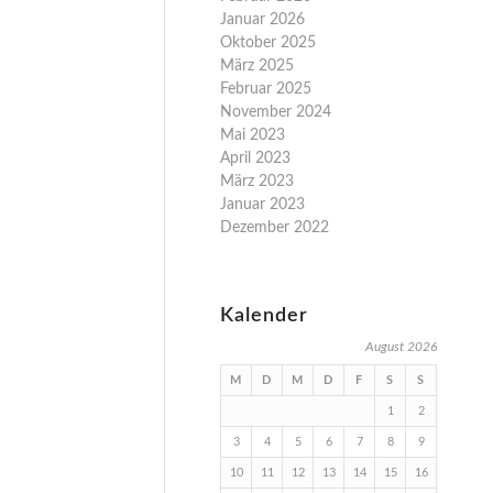
Januar 2026
Oktober 2025
März 2025
Februar 2025
November 2024
Mai 2023
April 2023
März 2023
Januar 2023
Dezember 2022
Kalender
August 2026
M
D
M
D
F
S
S
1
2
3
4
5
6
7
8
9
10
11
12
13
14
15
16