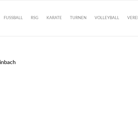
FUSSBALL
RSG
KARATE
TURNEN
VOLLEYBALL
VERE
inbach