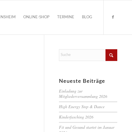
INSHEIM
ONLINE-SHOP
TERMINE
BLOG
Neueste Beiträge
Einladung zur
Mitgliederversammlung 2026
High Energy Step & Dance
Kinderfasching 2026
Fit und Gesund startet im Januar