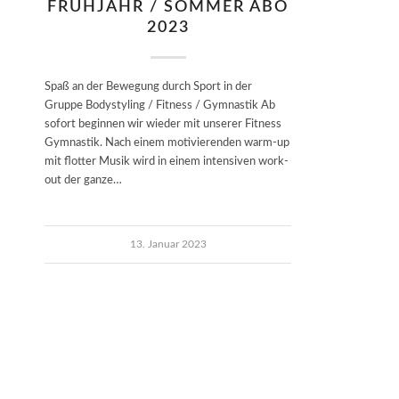
FRÜHJAHR / SOMMER ABO
2023
Spaß an der Bewegung durch Sport in der
Gruppe Bodystyling / Fitness / Gymnastik Ab
sofort beginnen wir wieder mit unserer Fitness
Gymnastik. Nach einem motivierenden warm-up
mit flotter Musik wird in einem intensiven work-
out der ganze…
13. Januar 2023