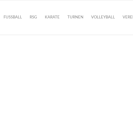
FUSSBALL
RSG
KARATE
TURNEN
VOLLEYBALL
VERE