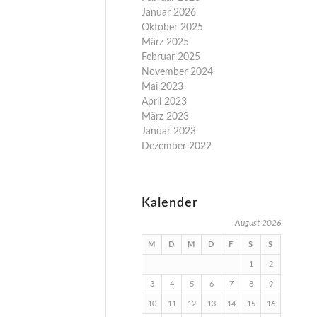
Januar 2026
Oktober 2025
März 2025
Februar 2025
November 2024
Mai 2023
April 2023
März 2023
Januar 2023
Dezember 2022
Kalender
August 2026
M
D
M
D
F
S
S
1
2
3
4
5
6
7
8
9
10
11
12
13
14
15
16