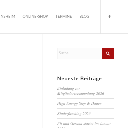
INSHEIM
ONLINE-SHOP
TERMINE
BLOG
Neueste Beiträge
Einladung zur
Mitgliederversammlung 2026
High Energy Step & Dance
Kinderfasching 2026
Fit und Gesund startet im Januar