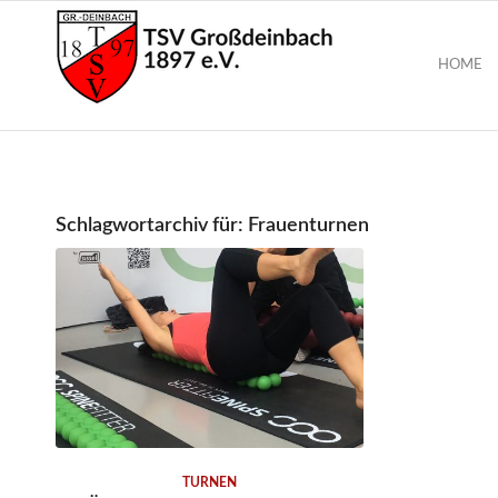
HOME
Schlagwortarchiv für:
Frauenturnen
TURNEN